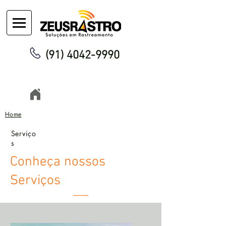
(91) 4042-9990
Home
Serviço
s
Conheça nossos
Serviços