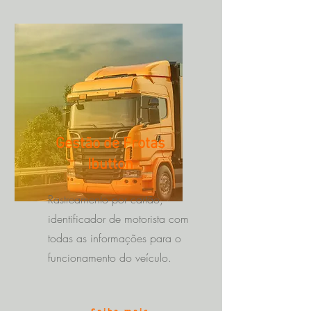
Gestão de Frotas
Ibutton
Rastreamento por cartão,
identificador de motorista com
todas as informações para o
funcionamento do veículo.